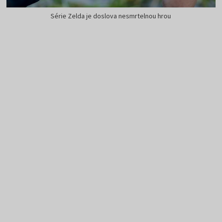
Série Zelda je doslova nesmrtelnou hrou