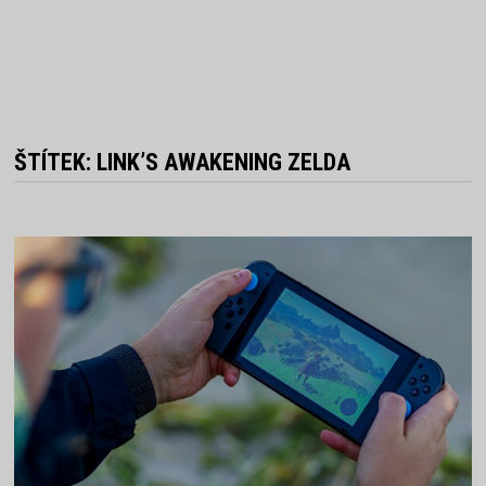
ŠTÍTEK:
LINK’S AWAKENING ZELDA