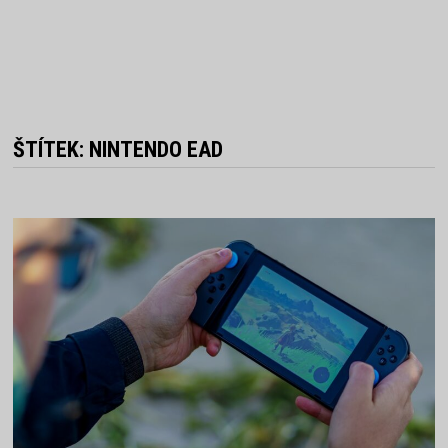
ŠTÍTEK:
NINTENDO EAD