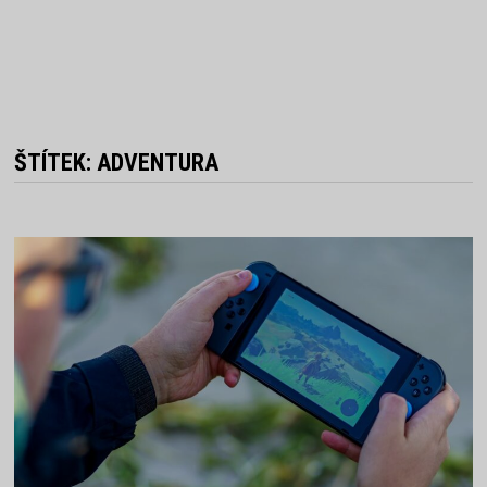
ŠTÍTEK:
ADVENTURA