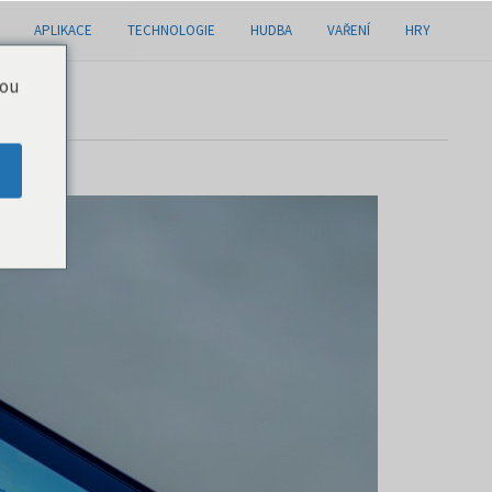
APLIKACE
TECHNOLOGIE
HUDBA
VAŘENÍ
HRY
you