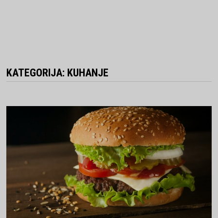
KATEGORIJA:
KUHANJE