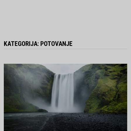
KATEGORIJA:
POTOVANJE