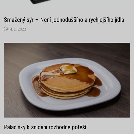
Smažený sýr – Není jednoduššího a rychlejšího jídla
4. 1. 2022
Palačinky k snídani rozhodně potěší