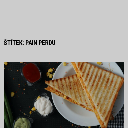
ŠTÍTEK:
PAIN PERDU