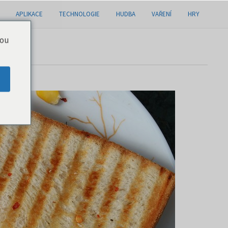
APLIKACE
TECHNOLOGIE
HUDBA
VAŘENÍ
HRY
you