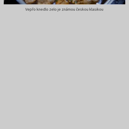
Vepřo knedlo zelo je známou českou klasikou