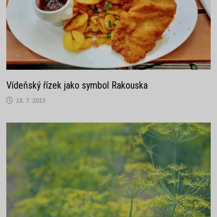
Vídeňský řízek jako symbol Rakouska
18. 7. 2023