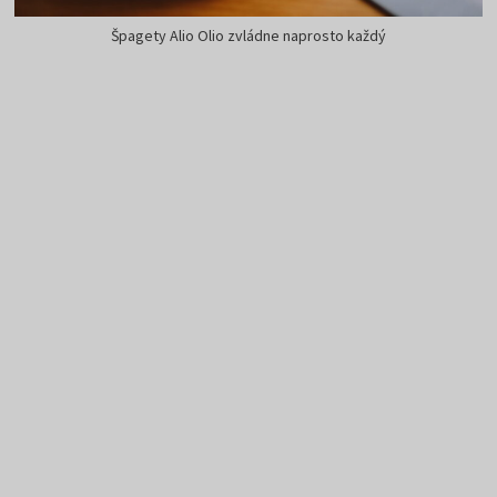
Špagety Alio Olio zvládne naprosto každý