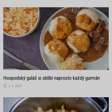
Hospodský guláš si oblíbí naprosto každý gurmán
2. 1. 2022