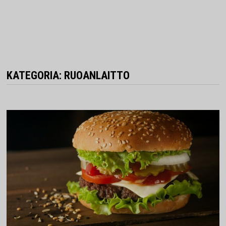
KATEGORIA:
RUOANLAITTO