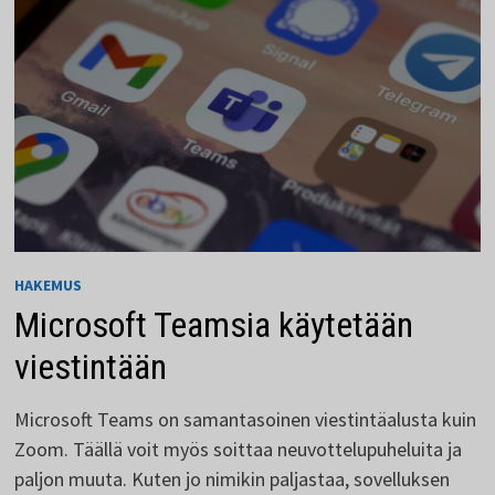
HAKEMUS
Microsoft Teamsia käytetään
viestintään
Microsoft Teams on samantasoinen viestintäalusta kuin
Zoom. Täällä voit myös soittaa neuvottelupuheluita ja
paljon muuta. Kuten jo nimikin paljastaa, sovelluksen