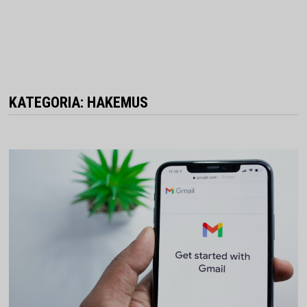
KATEGORIA:
HAKEMUS