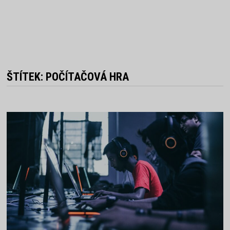
ŠTÍTEK:
POČÍTAČOVÁ HRA