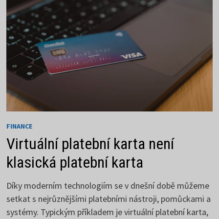
FINANCE
Virtuální platební karta není
klasická platební karta
Díky moderním technologiím se v dnešní době můžeme
setkat s nejrůznějšími platebními nástroji, pomůckami a
systémy. Typickým příkladem je virtuální platební karta,