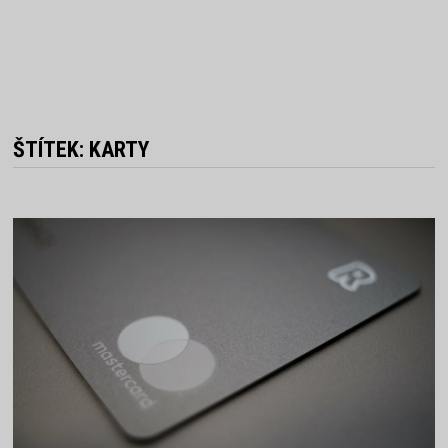
ŠTÍTEK:
KARTY