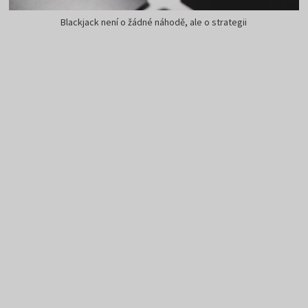
Blackjack není o žádné náhodě, ale o strategii