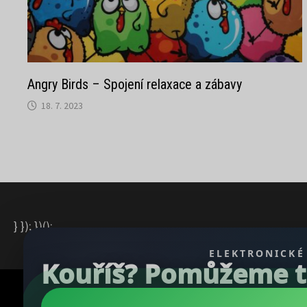
Angry Birds – Spojení relaxace a zábavy
18. 7. 2023
} }); })();
ELEKTRONICKÉ
Kouříš? Pomůžeme ti 
Copyright © 2026
REGBU.COM
.