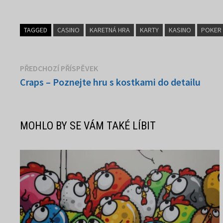
TAGGED
CASINO
KARETNÁ HRA
KARTY
KASINO
POKER
Navigace
Předchozí
PŘEDCHOZÍ PŘÍSPĚVEK
příspěvek:
Craps – Poznejte hru s kostkami do detailu
pro
příspěvek
MOHLO BY SE VÁM TAKÉ LÍBIT