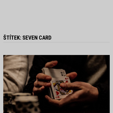
ŠTÍTEK:
SEVEN CARD