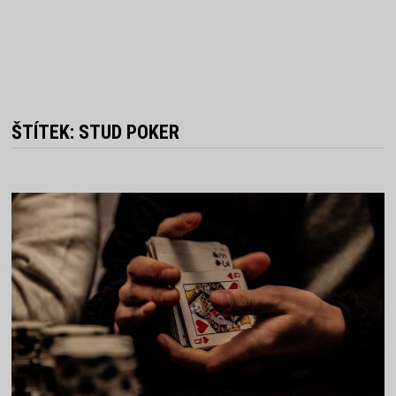
ŠTÍTEK:
STUD POKER