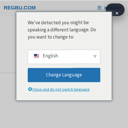
Přeskočit
REGBU.COM
NABÍDKA
na
×
obsah
We've detected you might be
speaking a different language. Do
you want to change to:
English
Change Language
Close and do not switch language