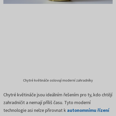
Chytré květináče oslovují moderní zahradníky
Chytré květináče jsou ideálním řešením pro ty, kdo chtějí
zahradničit a nemají příliš času. Tyto moderní
technologie asi nelze přirovnat k
autonomnímu řízení