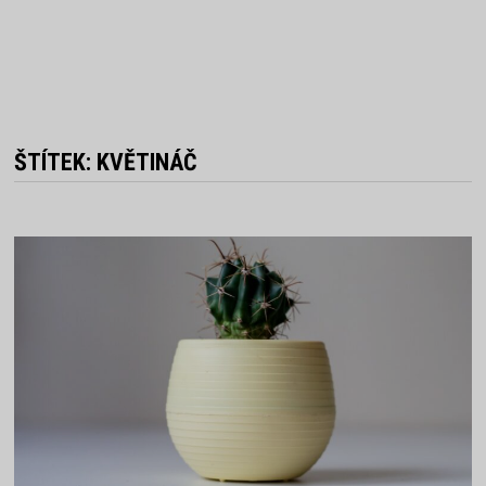
ŠTÍTEK:
KVĚTINÁČ