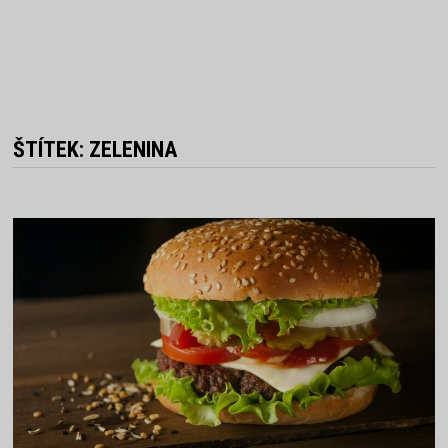
ŠTÍTEK:
ZELENINA