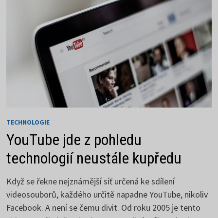
TECHNOLOGIE
YouTube jde z pohledu
technologií neustále kupředu
Když se řekne nejznámější síť určená ke sdílení
videosouborů, každého určitě napadne YouTube, nikoliv
Facebook. A není se čemu divit. Od roku 2005 je tento