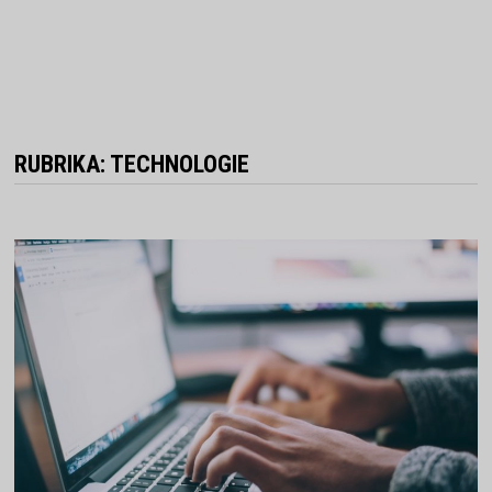
RUBRIKA:
TECHNOLOGIE