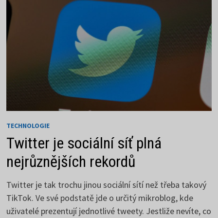
PRAXI
TECHNOLOGIE
Twitter je sociální síť plná
nejrůznějších rekordů
Twitter je tak trochu jinou sociální sítí než třeba takový
TikTok. Ve své podstatě jde o určitý mikroblog, kde
uživatelé prezentují jednotlivé tweety. Jestliže nevíte, co