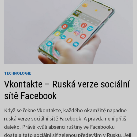
TECHNOLOGIE
Vkontakte – Ruská verze sociální
sítě Facebook
Když se řekne Vkontakte, každého okamžitě napadne
ruská verze sociální sítě Facebook. A pravda není příliš
daleko. Právě kvůli absenci ruštiny ve Facebooku
dostala tato sociální síť zelenou především v Rusku. Její