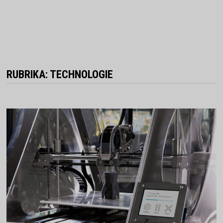
RUBRIKA:
TECHNOLOGIE