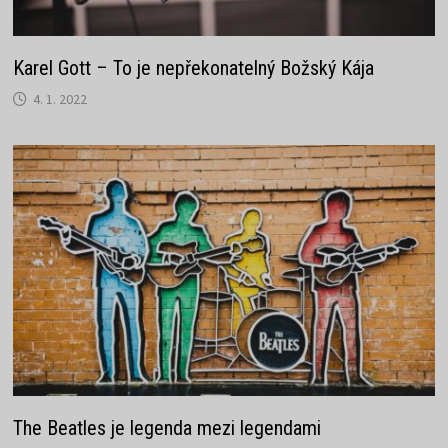
Karel Gott – To je nepřekonatelný Božský Kája
4. 1. 2022
The Beatles je legenda mezi legendami