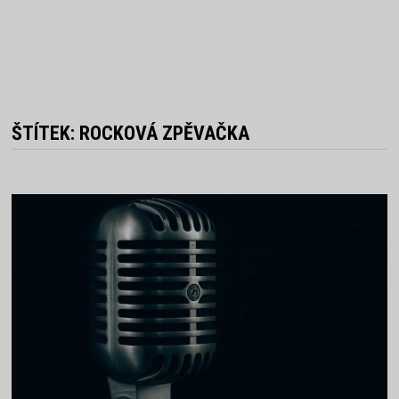
ŠTÍTEK:
ROCKOVÁ ZPĚVAČKA