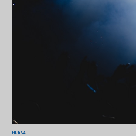
HUDBA