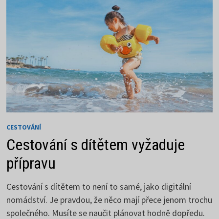
CESTOVÁNÍ
Cestování s dítětem vyžaduje
přípravu
Cestování s dítětem to není to samé, jako digitální
nomádství. Je pravdou, že něco mají přece jenom trochu
společného. Musíte se naučit plánovat hodně dopředu.