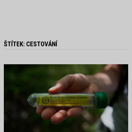
ŠTÍTEK:
CESTOVÁNÍ