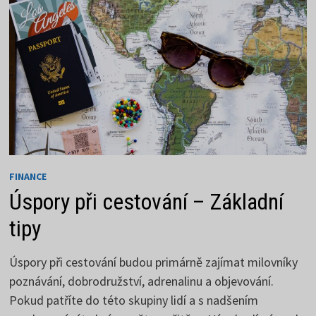
FINANCE
Úspory při cestování – Základní
tipy
Úspory při cestování budou primárně zajímat milovníky
poznávání, dobrodružství, adrenalinu a objevování.
Pokud patříte do této skupiny lidí a s nadšením