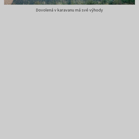
Dovolená v karavanu má své výhody