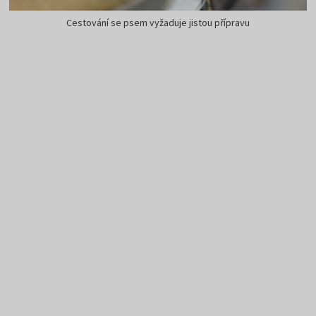
Cestování se psem vyžaduje jistou přípravu