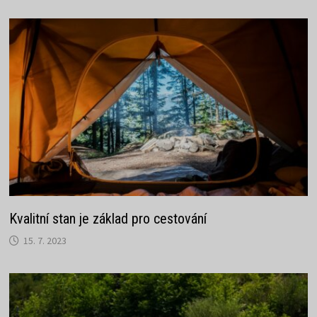
Kvalitní stan je základ pro cestování
15. 7. 2023