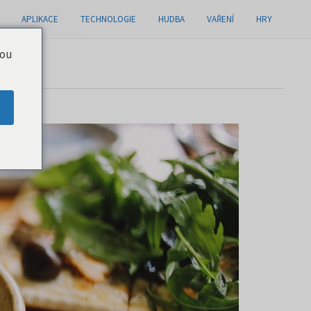
APLIKACE
TECHNOLOGIE
HUDBA
VAŘENÍ
HRY
you