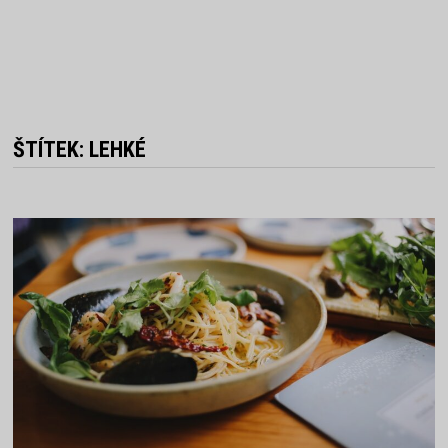
ŠTÍTEK:
LEHKÉ