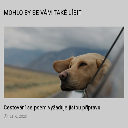
MOHLO BY SE VÁM TAKÉ LÍBIT
Cestování se psem vyžaduje jistou přípravu
21. 6. 2023