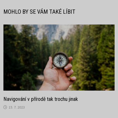
MOHLO BY SE VÁM TAKÉ LÍBIT
Navigování v přírodě tak trochu jinak
15. 7. 2023