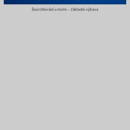
Šnorchlování u moře – Základní výbava