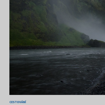
CESTOVÁNÍ