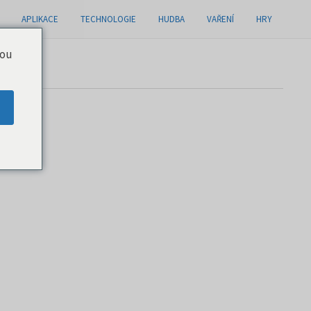
APLIKACE
TECHNOLOGIE
HUDBA
VAŘENÍ
HRY
you