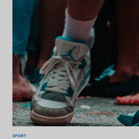
SPORT