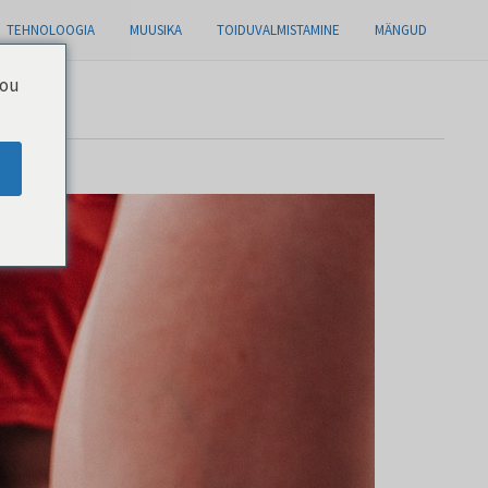
TEHNOLOOGIA
MUUSIKA
TOIDUVALMISTAMINE
MÄNGUD
you