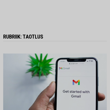
RUBRIIK:
TAOTLUS