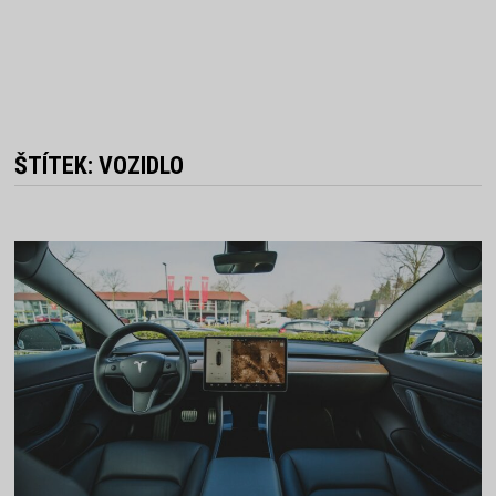
ŠTÍTEK:
VOZIDLO