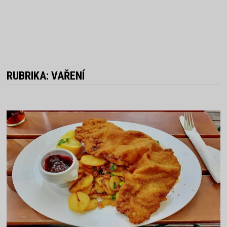
RUBRIKA:
VAŘENÍ