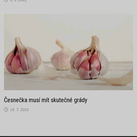
Česnečka musí mít skutečné grády
18. 7. 2023