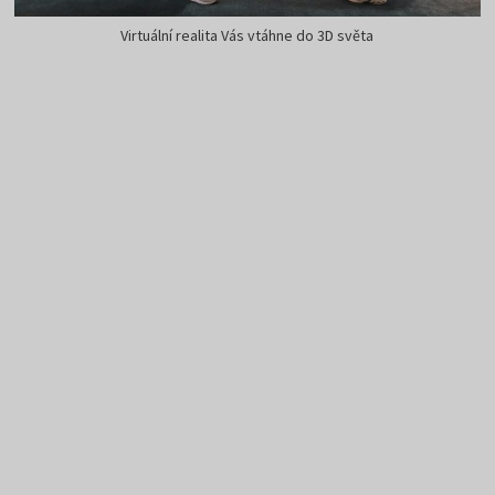
Virtuální realita Vás vtáhne do 3D světa