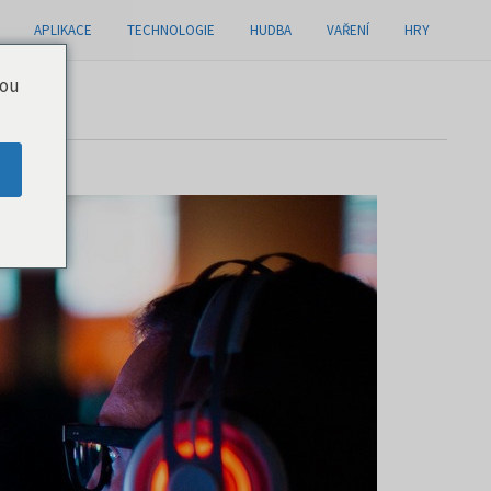
APLIKACE
TECHNOLOGIE
HUDBA
VAŘENÍ
HRY
you