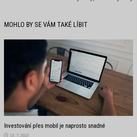
příspěvek
MOHLO BY SE VÁM TAKÉ LÍBIT
Investování přes mobil je naprosto snadné
15. 7. 2023