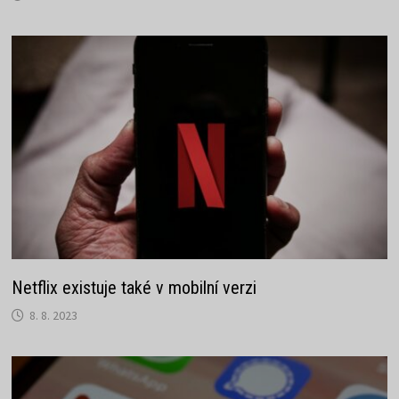
Netflix existuje také v mobilní verzi
8. 8. 2023