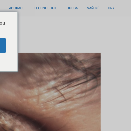
APLIKACE
TECHNOLOGIE
HUDBA
VAŘENÍ
HRY
you