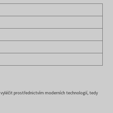
 vyléčit prostřednictvím moderních technologií, tedy