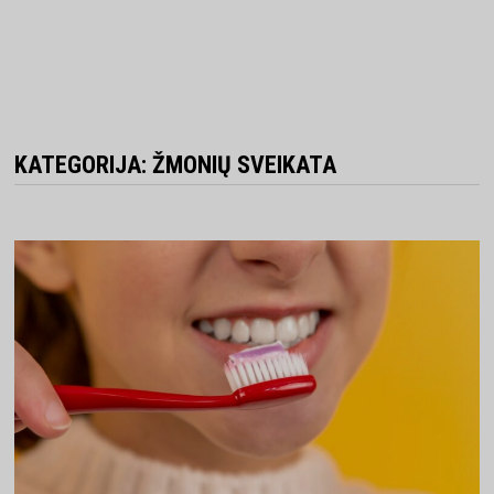
KATEGORIJA:
ŽMONIŲ SVEIKATA