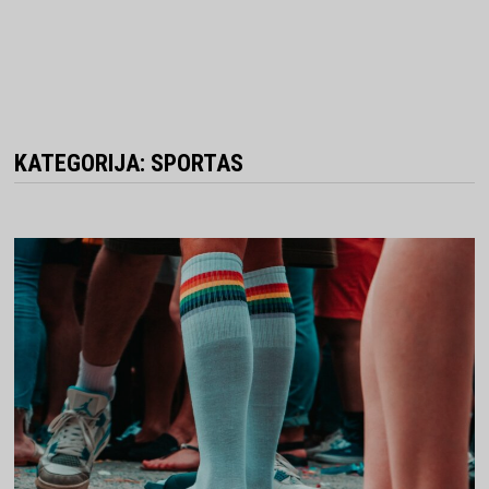
KATEGORIJA:
SPORTAS