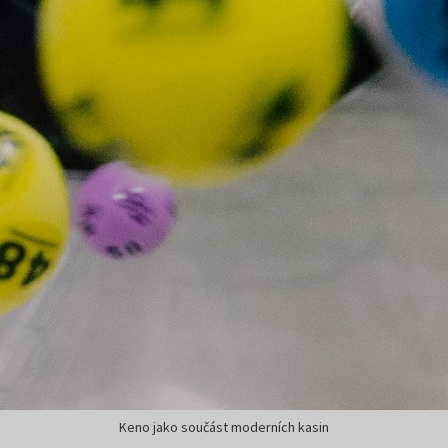
Keno jako součást moderních kasin