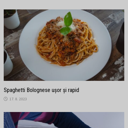
Spaghetti Bolognese ușor și rapid
17. 8. 2023