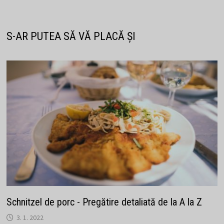
articole
S-AR PUTEA SĂ VĂ PLACĂ ȘI
Schnitzel de porc - Pregătire detaliată de la A la Z
3. 1. 2022